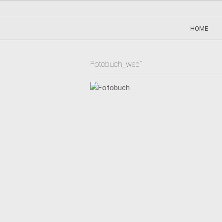
HOME
Fotobuch_web1