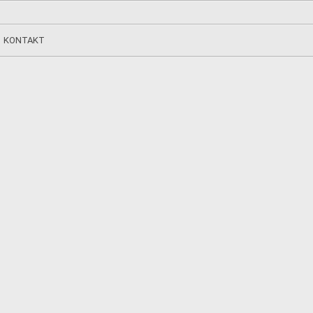
KONTAKT