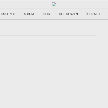
HOCHZEIT
ALBUM
PREISE
REFERENZEN
ÜBER MICH