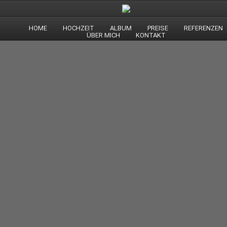
HOME
HOCHZEIT
ALBUM
PREISE
REFERENZEN
ÜBER MICH
KONTAKT