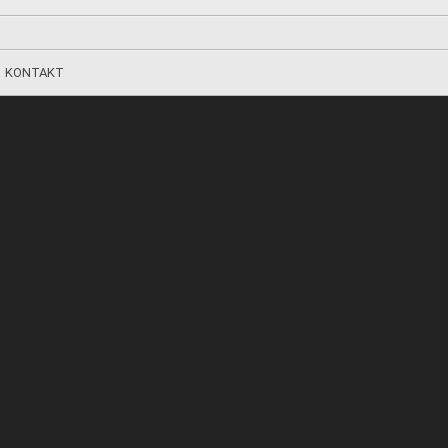
KONTAKT