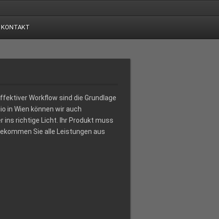
KONTAKT
fektiver Workflow sind die Grundlage
o in Wien können wir auch
ins richtige Licht. Ihr Produkt muss
bekommen Sie alle Leistungen aus