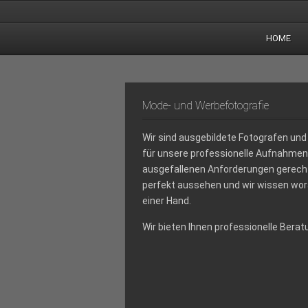
HOME
Mode- und Werbefotografie
Wir sind ausgebildete Fotografen un
für unsere professionelle Aufnahmen
ausgefallenen Anforderungen gerecht 
perfekt aussehen und wir wissen wor
einer Hand.
Wir bieten Ihnen professionelle Berat