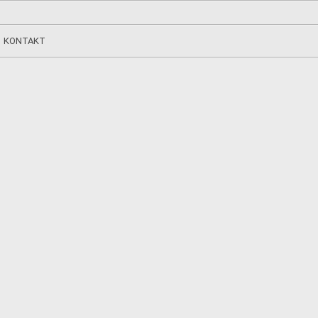
KONTAKT