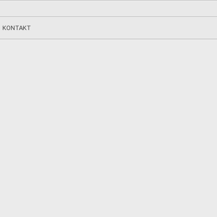
KONTAKT