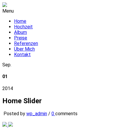
Menu
Home
Hochzeit
Album
Preise
Referenzen
Über Mich
Kontakt
Sep.
01
2014
Home Slider
Posted by
wp_admin
/
0
comments