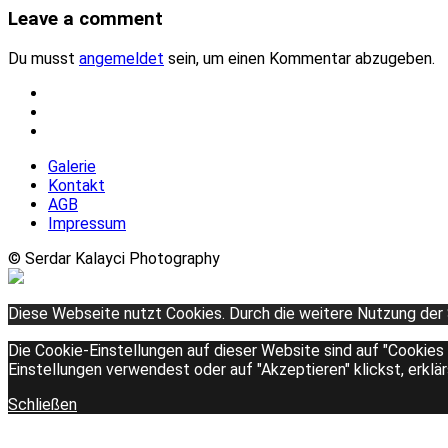
Leave a comment
Du musst
angemeldet
sein, um einen Kommentar abzugeben.
Galerie
Kontakt
AGB
Impressum
© Serdar Kalayci Photography
Diese Webseite nutzt Cookies. Durch die weitere Nutzung der
Die Cookie-Einstellungen auf dieser Website sind auf "Cookies
Einstellungen verwendest oder auf "Akzeptieren" klickst, erklä
Schließen