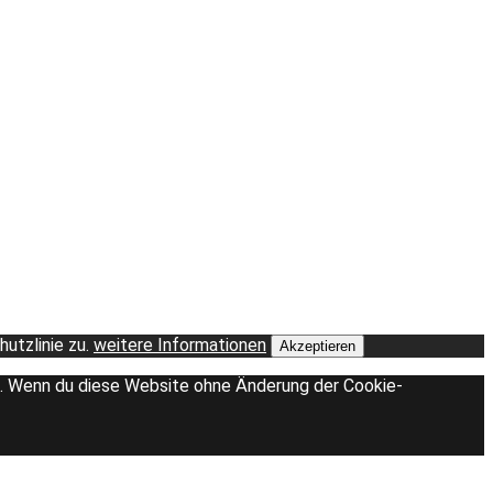
utzlinie zu.
weitere Informationen
Akzeptieren
en. Wenn du diese Website ohne Änderung der Cookie-