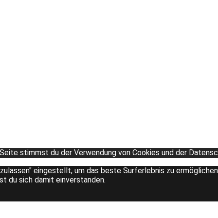
 Seite stimmst du der Verwendung von Cookies und der Datensch
 zulassen" eingestellt, um das beste Surferlebnis zu ermöglich
rst du sich damit einverstanden.