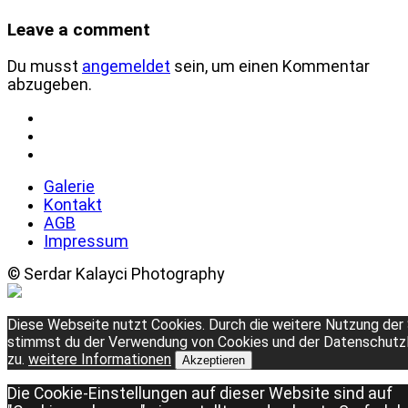
Leave a comment
Du musst
angemeldet
sein, um einen Kommentar
abzugeben.
Galerie
Kontakt
AGB
Impressum
© Serdar Kalayci Photography
Diese Webseite nutzt Cookies. Durch die weitere Nutzung der
stimmst du der Verwendung von Cookies und der Datenschutzl
zu.
weitere Informationen
Akzeptieren
Die Cookie-Einstellungen auf dieser Website sind auf