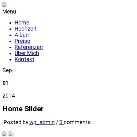
Menu
Home
Hochzeit
Album
Preise
Referenzen
Über Mich
Kontakt
Sep.
01
2014
Home Slider
Posted by
wp_admin
/
0
comments