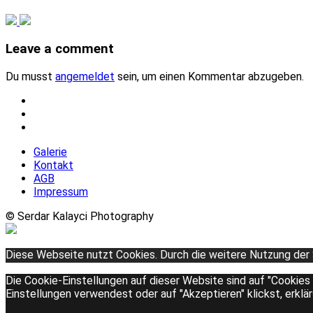
Leave a comment
Du musst
angemeldet
sein, um einen Kommentar abzugeben.
Galerie
Kontakt
AGB
Impressum
© Serdar Kalayci Photography
Diese Webseite nutzt Cookies. Durch die weitere Nutzung der
Die Cookie-Einstellungen auf dieser Website sind auf "Cookies
Einstellungen verwendest oder auf "Akzeptieren" klickst, erklä