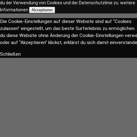
du der Verwendung von Cookies und der Datenschutzlinie zu.
weitere
Informationen
Akzeptieren
Die Cookie-Einstellungen auf dieser Website sind auf "Cookies
zulassen" eingestellt, um das beste Surferlebnis zu ermöglichen
du diese Website ohne Änderung der Cookie-Einstellungen verw
oder auf "Akzeptieren" klickst, erklärst du sich damit einverstande
Schließen