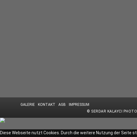
GALERIE
KONTAKT
AGB
IMPRESSUM
© SERDAR KALAYCI PHOT
Diese Webseite nutzt Cookies. Durch die weitere Nutzung der Seite 