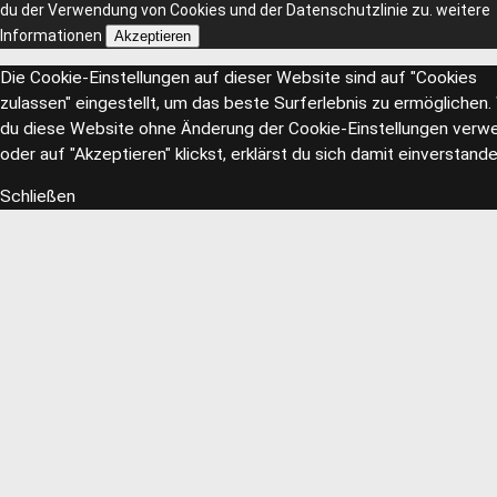
du der Verwendung von Cookies und der Datenschutzlinie zu.
weitere
Informationen
Akzeptieren
Die Cookie-Einstellungen auf dieser Website sind auf "Cookies
zulassen" eingestellt, um das beste Surferlebnis zu ermöglichen
du diese Website ohne Änderung der Cookie-Einstellungen verw
oder auf "Akzeptieren" klickst, erklärst du sich damit einverstande
Schließen