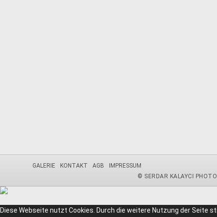
GALERIE
KONTAKT
AGB
IMPRESSUM
© SERDAR KALAYCI PHOT
Diese Webseite nutzt Cookies. Durch die weitere Nutzung der Seite 