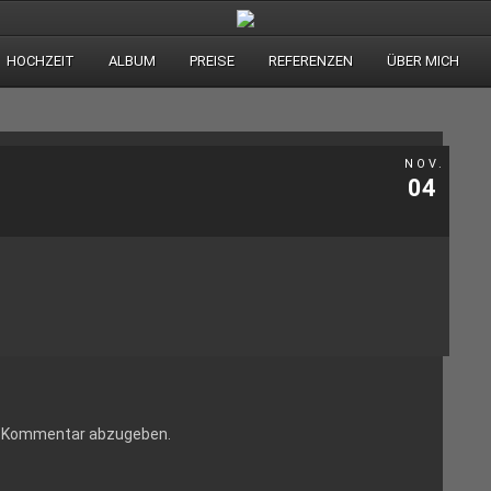
HOCHZEIT
ALBUM
PREISE
REFERENZEN
ÜBER MICH
NOV.
04
n Kommentar abzugeben.