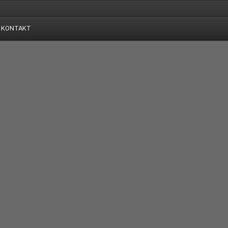
KONTAKT