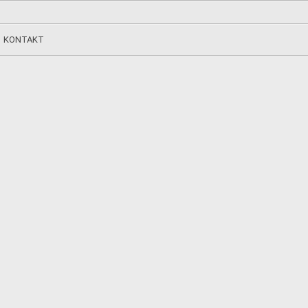
KONTAKT