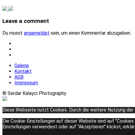
Leave a comment
Du musst
angemeldet
sein, um einen Kommentar abzugeben.
Galerie
Kontakt
AGB
Impressum
© Serdar Kalayci Photography
Diese Webseite nutzt Cookies. Durch die weitere Nutzung der
Die Cookie-Einstellungen auf dieser Website sind auf "Cookies
Einstellungen verwendest oder auf "Akzeptieren" klickst, erklä